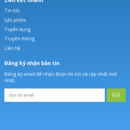
Tin tức
Sản phẩm
Tuyển dụng
Truyền thông
Liên hệ
Đăng ký nhận bản tin
Đăng ký email để nhận được tin tức và cập nhật mới
nhất.
GỬI