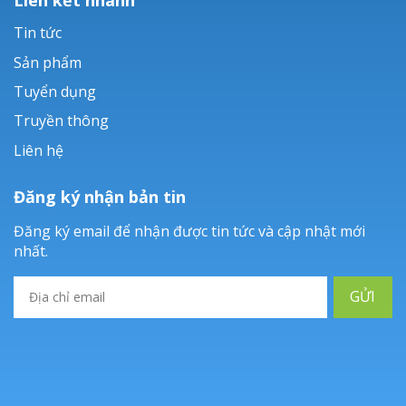
Tin tức
Sản phẩm
Tuyển dụng
Truyền thông
Liên hệ
Đăng ký nhận bản tin
Đăng ký email để nhận được tin tức và cập nhật mới
nhất.
GỬI