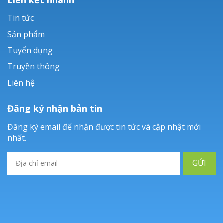
Tin tức
Sản phẩm
Tuyển dụng
Truyền thông
Liên hệ
Đăng ký nhận bản tin
Đăng ký email để nhận được tin tức và cập nhật mới
nhất.
GỬI