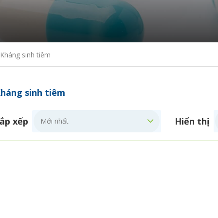
Kháng sinh tiêm
háng sinh tiêm
ắp xếp
Hiển thị