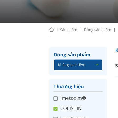
Sản phẩm
Dòng sản phẩm
K
Dòng sản phẩm
S
Thương hiệu
Imetoxim®
COLISTIN