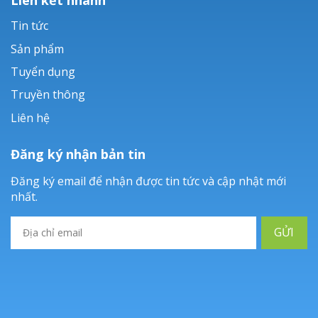
Tin tức
Sản phẩm
Tuyển dụng
Truyền thông
Liên hệ
Đăng ký nhận bản tin
Đăng ký email để nhận được tin tức và cập nhật mới
nhất.
GỬI