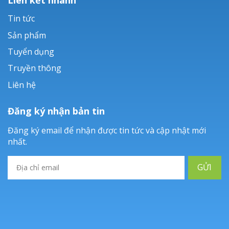
Tin tức
Sản phẩm
Tuyển dụng
Truyền thông
Liên hệ
Đăng ký nhận bản tin
Đăng ký email để nhận được tin tức và cập nhật mới
nhất.
GỬI