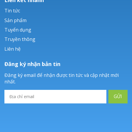
Tin tức
Sản phẩm
Tuyển dụng
Truyền thông
Liên hệ
Đăng ký nhận bản tin
Đăng ký email để nhận được tin tức và cập nhật mới
nhất.
GỬI