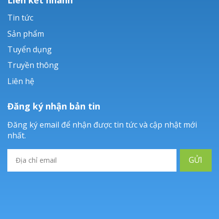
Tin tức
Sản phẩm
Tuyển dụng
Truyền thông
Liên hệ
Đăng ký nhận bản tin
Đăng ký email để nhận được tin tức và cập nhật mới
nhất.
GỬI