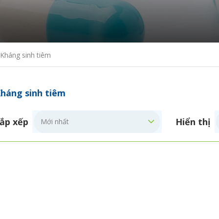
Kháng sinh tiêm
háng sinh tiêm
ắp xếp
Hiển thị