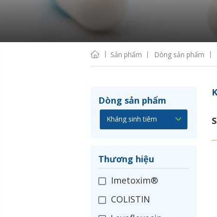
Sản phẩm
Dòng sản phẩm
K
Dòng sản phẩm
S
Thương hiệu
Imetoxim®
COLISTIN