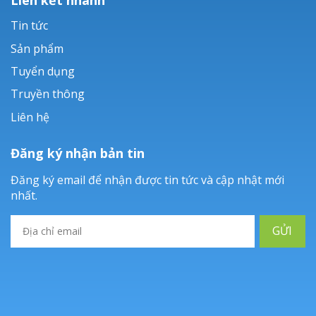
Tin tức
Sản phẩm
Tuyển dụng
Truyền thông
Liên hệ
Đăng ký nhận bản tin
Đăng ký email để nhận được tin tức và cập nhật mới
nhất.
GỬI