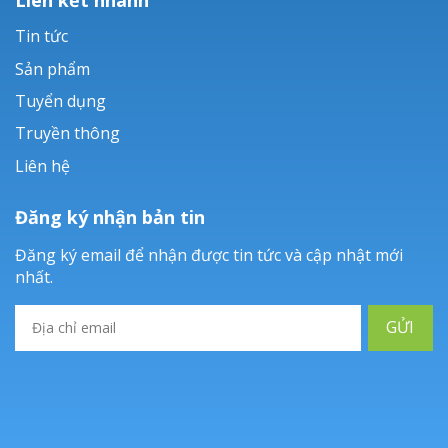
Tin tức
Sản phẩm
Tuyển dụng
Truyền thông
Liên hệ
Đăng ký nhận bản tin
Đăng ký email để nhận được tin tức và cập nhật mới
nhất.
GỬI