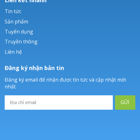
Tin tức
Sản phẩm
Tuyển dụng
Truyền thông
Liên hệ
Đăng ký nhận bản tin
Đăng ký email để nhận được tin tức và cập nhật mới
nhất.
GỬI