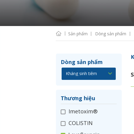
Sản phẩm
Dòng sản phẩm
K
Dòng sản phẩm
S
Thương hiệu
Imetoxim®
COLISTIN