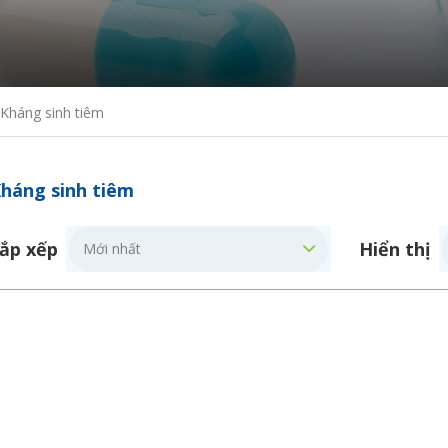
Kháng sinh tiêm
háng sinh tiêm
ắp xếp
Hiển thị