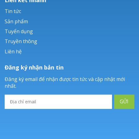
Tin tức
Sản phẩm
Tuyển dụng
Truyền thông
Liên hệ
Đăng ký nhận bản tin
Đăng ký email để nhận được tin tức và cập nhật mới
nhất.
GỬI