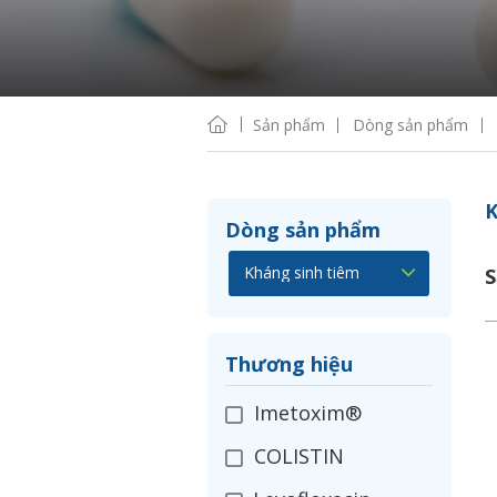
Sản phẩm
Dòng sản phẩm
K
Dòng sản phẩm
S
Thương hiệu
Imetoxim®
COLISTIN