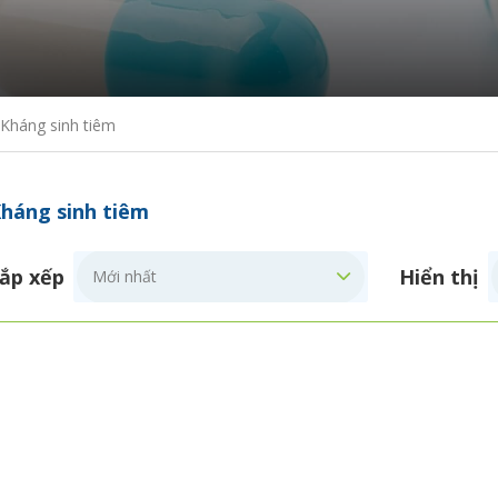
Kháng sinh tiêm
háng sinh tiêm
ắp xếp
Hiển thị