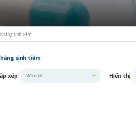
Kháng sinh tiêm
háng sinh tiêm
ắp xếp
Hiển thị