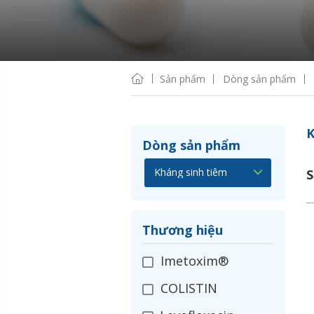
Sản phẩm
Dòng sản phẩm
K
Dòng sản phẩm
S
Thương hiệu
Imetoxim®
COLISTIN