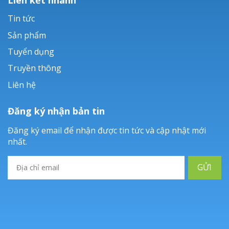
Tin tức
Sản phẩm
Tuyển dụng
Truyền thông
Liên hệ
Đăng ký nhận bản tin
Đăng ký email để nhận được tin tức và cập nhật mới
nhất.
GỬI