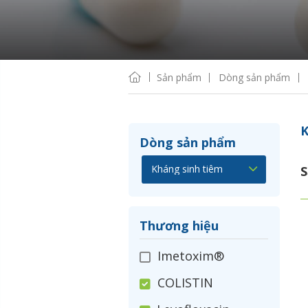
Sản phẩm
Dòng sản phẩm
K
Dòng sản phẩm
S
Thương hiệu
Imetoxim®
COLISTIN