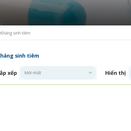
Kháng sinh tiêm
háng sinh tiêm
ắp xếp
Hiển thị