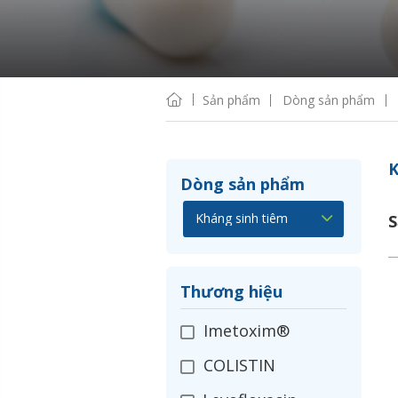
Sản phẩm
Dòng sản phẩm
K
Dòng sản phẩm
S
Thương hiệu
Imetoxim®
COLISTIN