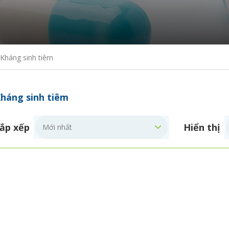
Kháng sinh tiêm
háng sinh tiêm
ắp xếp
Hiển thị