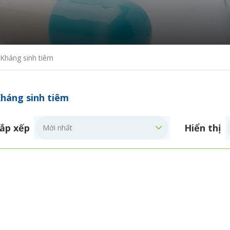
Kháng sinh tiêm
háng sinh tiêm
ắp xếp
Hiển thị