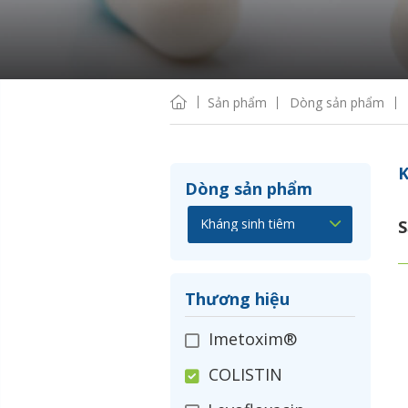
Sản phẩm
Dòng sản phẩm
K
Dòng sản phẩm
S
Thương hiệu
Imetoxim®
COLISTIN