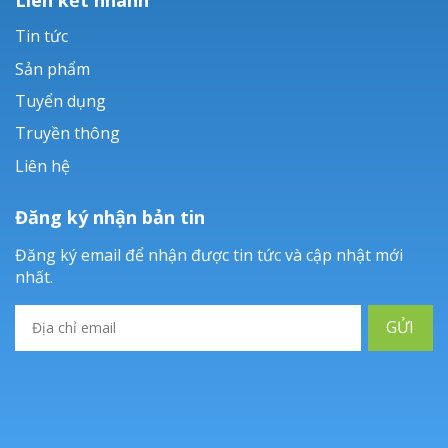
Tin tức
Sản phẩm
Tuyển dụng
Truyền thông
Liên hệ
Đăng ký nhận bản tin
Đăng ký email để nhận được tin tức và cập nhật mới
nhất.
GỬI