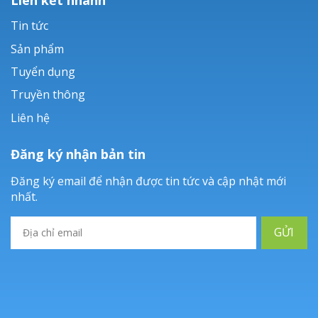
Tin tức
Sản phẩm
Tuyển dụng
Truyền thông
Liên hệ
Đăng ký nhận bản tin
Đăng ký email để nhận được tin tức và cập nhật mới
nhất.
GỬI