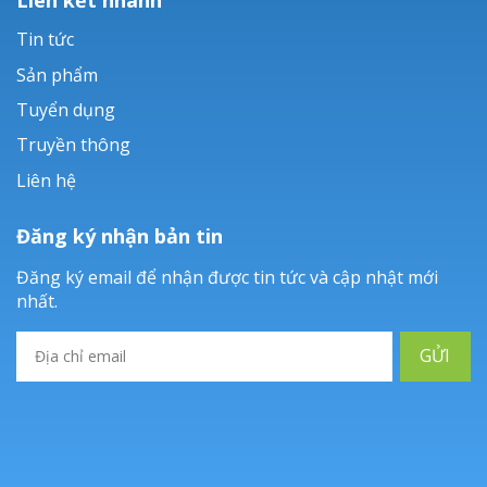
Tin tức
Sản phẩm
Tuyển dụng
Truyền thông
Liên hệ
Đăng ký nhận bản tin
Đăng ký email để nhận được tin tức và cập nhật mới
nhất.
GỬI