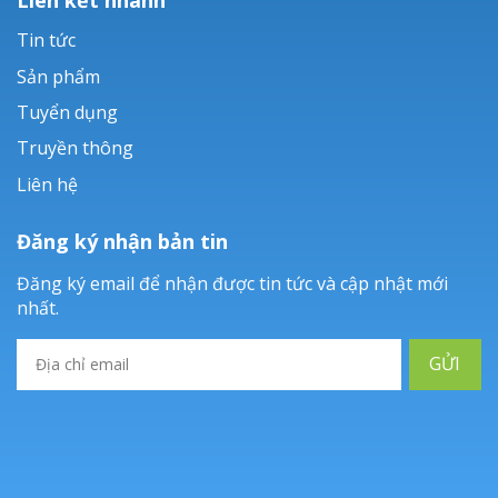
Tin tức
Sản phẩm
Tuyển dụng
Truyền thông
Liên hệ
Đăng ký nhận bản tin
Đăng ký email để nhận được tin tức và cập nhật mới
nhất.
GỬI