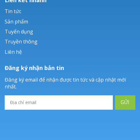
Tin tức
Sản phẩm
Tuyển dụng
Truyền thông
Liên hệ
Đăng ký nhận bản tin
Đăng ký email để nhận được tin tức và cập nhật mới
nhất.
GỬI