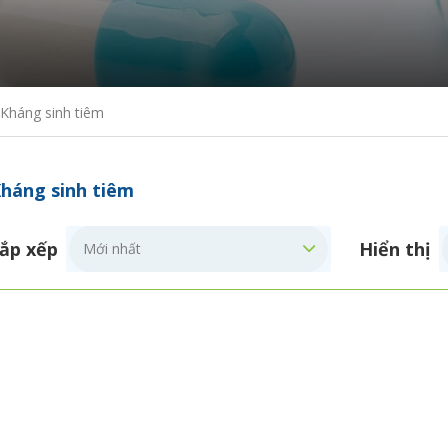
Kháng sinh tiêm
háng sinh tiêm
ắp xếp
Hiển thị