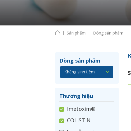
Sản phẩm
Dòng sản phẩm
K
Dòng sản phẩm
S
Thương hiệu
Imetoxim®
COLISTIN