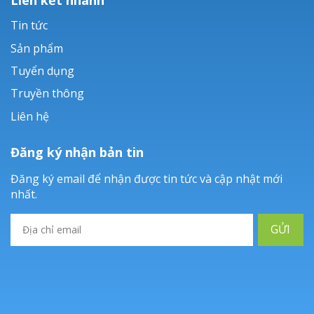
Tin tức
Sản phẩm
Tuyển dụng
Truyền thông
Liên hệ
Đăng ký nhận bản tin
Đăng ký email để nhận được tin tức và cập nhật mới
nhất.
GỬI