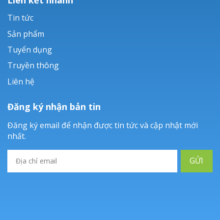
Tin tức
Sản phẩm
Tuyển dụng
Truyền thông
Liên hệ
Đăng ký nhận bản tin
Đăng ký email để nhận được tin tức và cập nhật mới
nhất.
GỬI