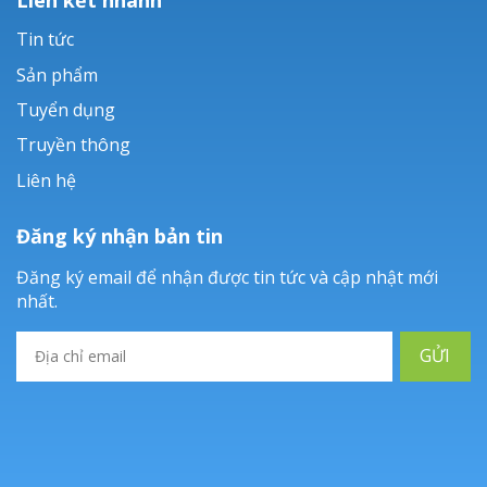
Tin tức
Sản phẩm
Tuyển dụng
Truyền thông
Liên hệ
Đăng ký nhận bản tin
Đăng ký email để nhận được tin tức và cập nhật mới
nhất.
GỬI