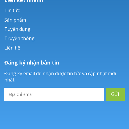
Tin tức
Sản phẩm
Tuyển dụng
Truyền thông
Liên hệ
Đăng ký nhận bản tin
Đăng ký email để nhận được tin tức và cập nhật mới
nhất.
GỬI