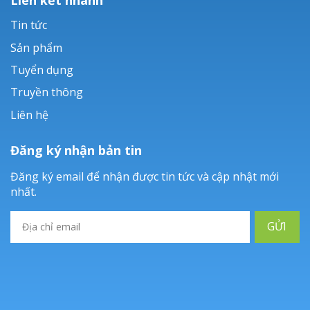
Tin tức
Sản phẩm
Tuyển dụng
Truyền thông
Liên hệ
Đăng ký nhận bản tin
Đăng ký email để nhận được tin tức và cập nhật mới
nhất.
GỬI