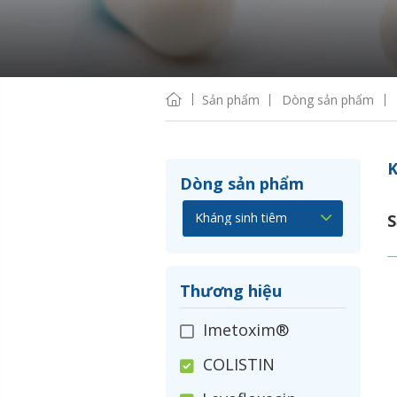
Sản phẩm
Dòng sản phẩm
K
Dòng sản phẩm
S
Thương hiệu
Imetoxim®
COLISTIN