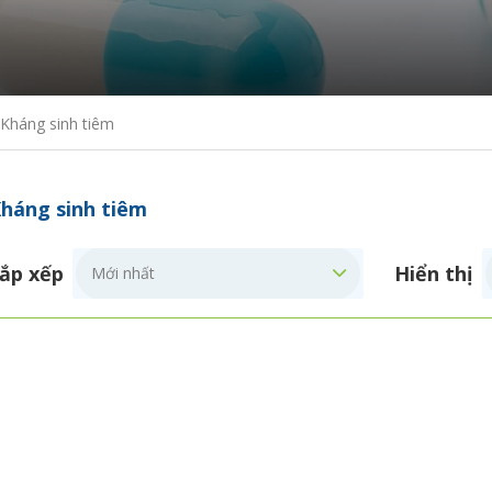
Kháng sinh tiêm
háng sinh tiêm
ắp xếp
Hiển thị