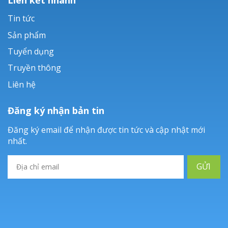
Tin tức
Sản phẩm
Tuyển dụng
Truyền thông
Liên hệ
Đăng ký nhận bản tin
Đăng ký email để nhận được tin tức và cập nhật mới
nhất.
GỬI