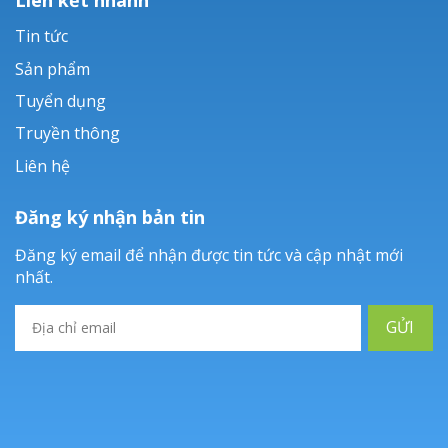
Tin tức
Sản phẩm
Tuyển dụng
Truyền thông
Liên hệ
Đăng ký nhận bản tin
Đăng ký email để nhận được tin tức và cập nhật mới
nhất.
GỬI