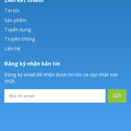
Tin tức
Sản phẩm
Tuyển dụng
Truyền thông
Liên hệ
Đăng ký nhận bản tin
Đăng ký email để nhận được tin tức và cập nhật mới
nhất.
GỬI