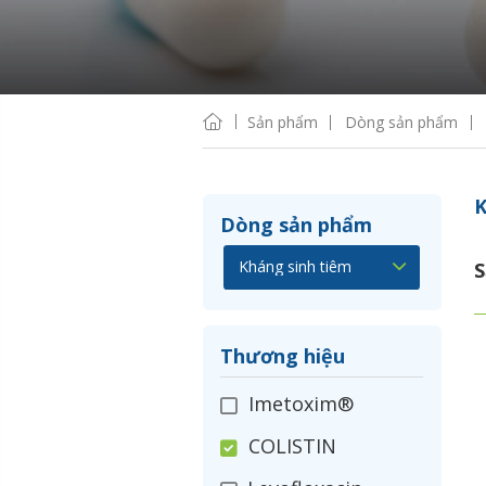
Sản phẩm
Dòng sản phẩm
K
Dòng sản phẩm
S
Thương hiệu
Imetoxim®
COLISTIN