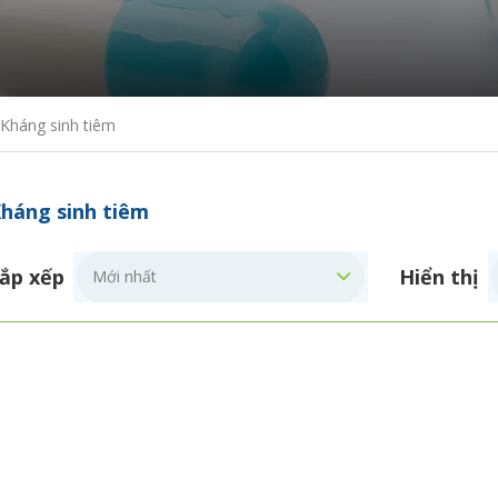
Kháng sinh tiêm
háng sinh tiêm
ắp xếp
Hiển thị