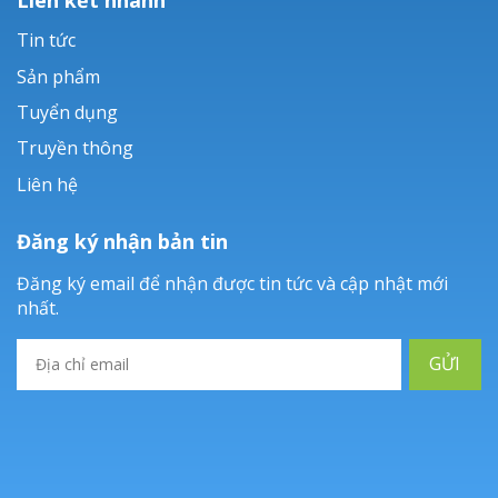
Tin tức
Sản phẩm
Tuyển dụng
Truyền thông
Liên hệ
Đăng ký nhận bản tin
Đăng ký email để nhận được tin tức và cập nhật mới
nhất.
GỬI