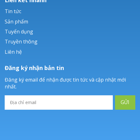
Tin tức
Sản phẩm
Tuyển dụng
Truyền thông
Liên hệ
Đăng ký nhận bản tin
Đăng ký email để nhận được tin tức và cập nhật mới
nhất.
GỬI