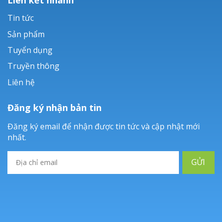
Tin tức
Sản phẩm
Tuyển dụng
Truyền thông
Liên hệ
Đăng ký nhận bản tin
Đăng ký email để nhận được tin tức và cập nhật mới
nhất.
GỬI