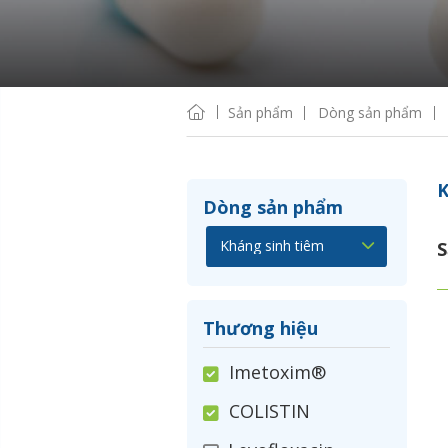
Sản phẩm
Dòng sản phẩm
K
Dòng sản phẩm
S
Thương hiệu
Imetoxim®
COLISTIN