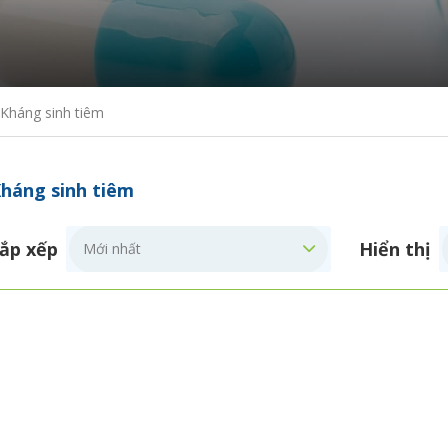
Kháng sinh tiêm
háng sinh tiêm
ắp xếp
Hiển thị