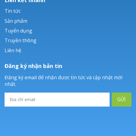
Tin tức
Sản phẩm
Tuyển dụng
Truyền thông
Liên hệ
Đăng ký nhận bản tin
Đăng ký email để nhận được tin tức và cập nhật mới
nhất.
GỬI