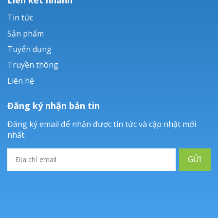
Tin tức
Sản phẩm
Tuyển dụng
Truyền thông
Liên hệ
Đăng ký nhận bản tin
Đăng ký email để nhận được tin tức và cập nhật mới
nhất.
GỬI