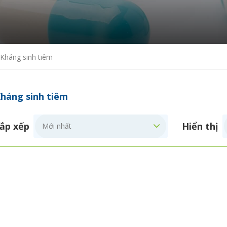
Kháng sinh tiêm
háng sinh tiêm
ắp xếp
Hiển thị