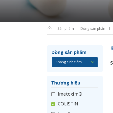
Sản phẩm
Dòng sản phẩm
K
Dòng sản phẩm
S
Thương hiệu
Imetoxim®
COLISTIN