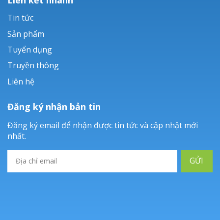
Tin tức
Sản phẩm
Tuyển dụng
Truyền thông
Liên hệ
Đăng ký nhận bản tin
Đăng ký email để nhận được tin tức và cập nhật mới
nhất.
GỬI