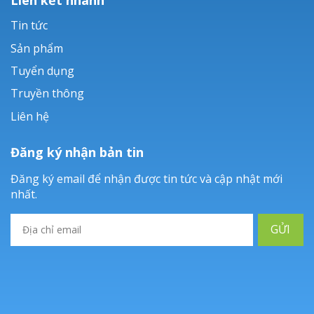
Tin tức
Sản phẩm
Tuyển dụng
Truyền thông
Liên hệ
Đăng ký nhận bản tin
Đăng ký email để nhận được tin tức và cập nhật mới
nhất.
GỬI