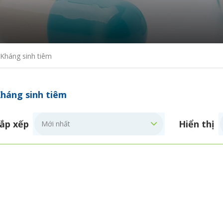
Kháng sinh tiêm
háng sinh tiêm
ắp xếp
Hiển thị