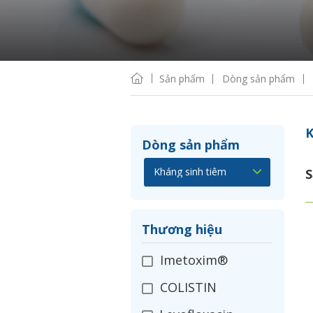
Sản phẩm
Dòng sản phẩm
K
Dòng sản phẩm
S
Thương hiệu
Imetoxim®
COLISTIN