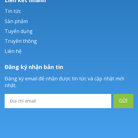
Tin tức
Sản phẩm
Tuyển dụng
Truyền thông
Liên hệ
Đăng ký nhận bản tin
Đăng ký email để nhận được tin tức và cập nhật mới
nhất.
GỬI