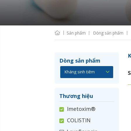
Sản phẩm
Dòng sản phẩm
K
Dòng sản phẩm
S
Thương hiệu
Imetoxim®
COLISTIN