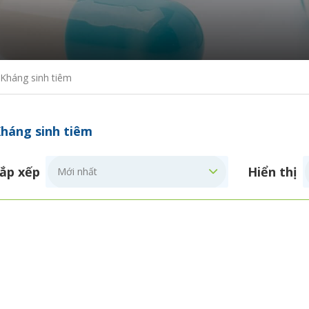
Kháng sinh tiêm
háng sinh tiêm
ắp xếp
Hiển thị