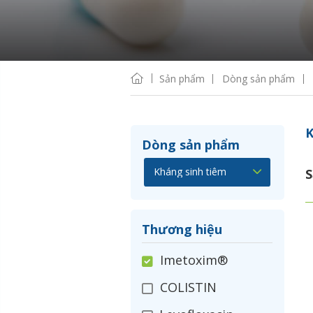
Sản phẩm
Dòng sản phẩm
K
Dòng sản phẩm
S
Thương hiệu
Imetoxim®
COLISTIN