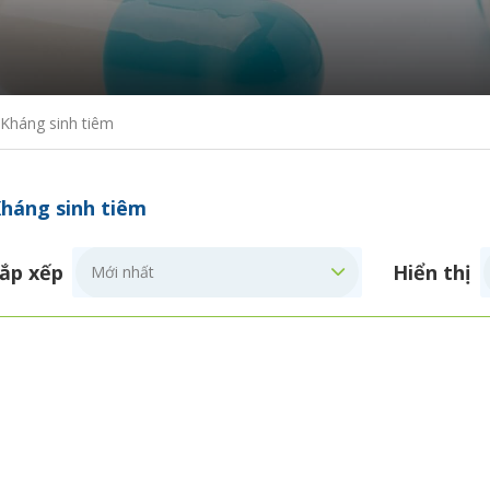
Kháng sinh tiêm
háng sinh tiêm
ắp xếp
Hiển thị