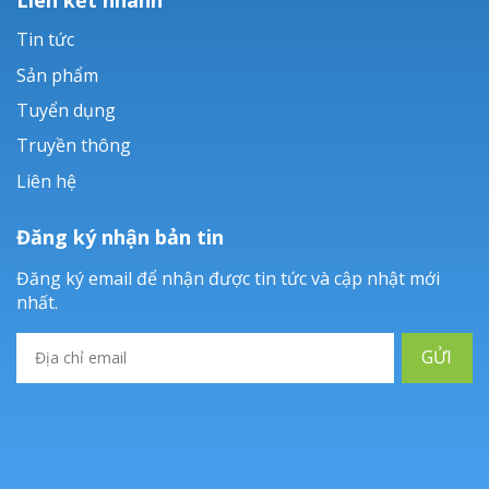
Tin tức
Sản phẩm
Tuyển dụng
Truyền thông
Liên hệ
Đăng ký nhận bản tin
Đăng ký email để nhận được tin tức và cập nhật mới
nhất.
GỬI